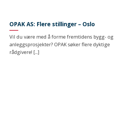
OPAK AS: Flere stillinger – Oslo
Vil du være med å forme fremtidens bygg- og
anleggsprosjekter? OPAK søker flere dyktige
rådgivere! [...]