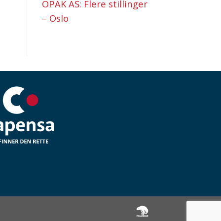
OPAK AS: Flere stillinger
– Oslo