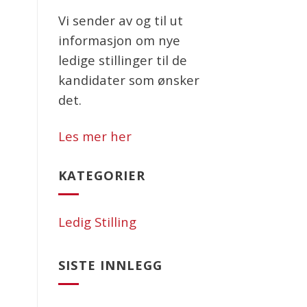
Vi sender av og til ut
informasjon om nye
ledige stillinger til de
kandidater som ønsker
det.
Les mer her
KATEGORIER
Ledig Stilling
SISTE INNLEGG