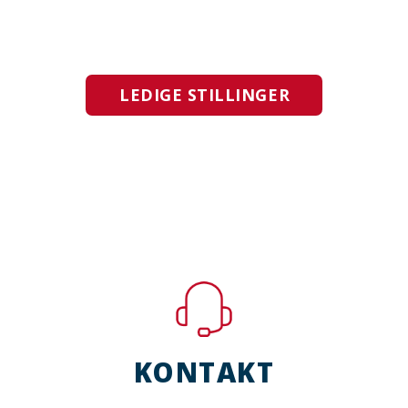
LEDIGE STILLINGER
KONTAKT