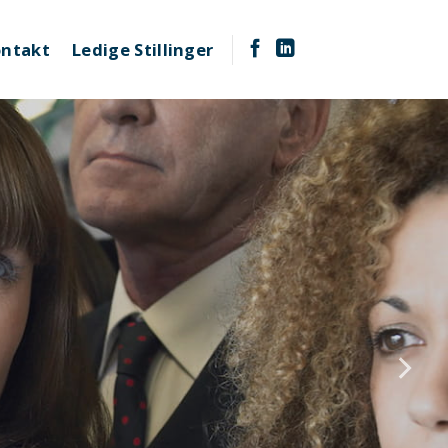
ntakt
Ledige Stillinger