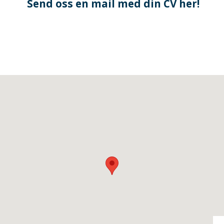
Send oss en mail med din CV her!